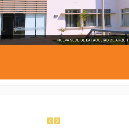
NUEVA SEDE DE LA FACULTAD DE ARQUI