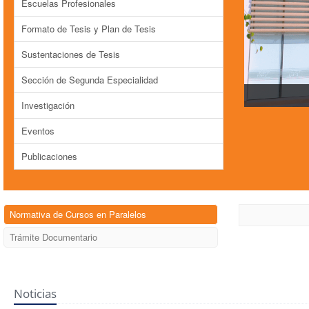
Escuelas Profesionales
Formato de Tesis y Plan de Tesis
Sustentaciones de Tesis
Sección de Segunda Especialidad
Investigación
Eventos
Publicaciones
Normativa de Cursos en Paralelos
Trámite Documentario
Noticias