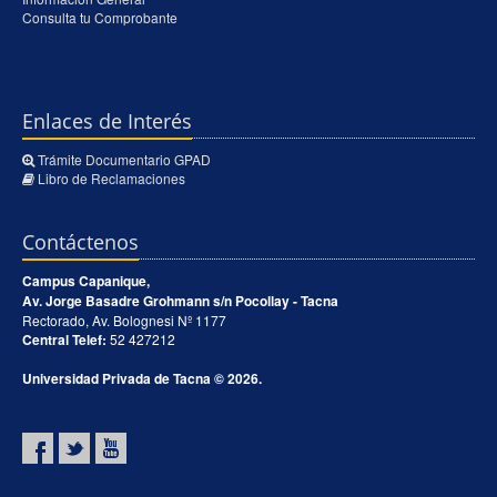
Consulta tu Comprobante
Enlaces de Interés
Trámite Documentario GPAD
Libro de Reclamaciones
Contáctenos
Campus Capanique,
Av. Jorge Basadre Grohmann s/n Pocollay - Tacna
Rectorado, Av. Bolognesi Nº 1177
Central Telef:
52 427212
Universidad Privada de Tacna © 2026.