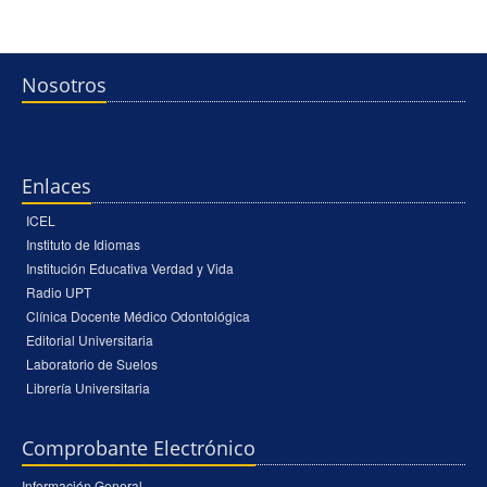
Nosotros
Enlaces
ICEL
Instituto de Idiomas
Institución Educativa Verdad y Vida
Radio UPT
Clínica Docente Médico Odontológica
Editorial Universitaria
Laboratorio de Suelos
Librería Universitaria
Comprobante Electrónico
Información General