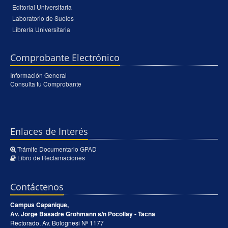
Editorial Universitaria
Laboratorio de Suelos
Librería Universitaria
Comprobante Electrónico
Información General
Consulta tu Comprobante
Enlaces de Interés
Trámite Documentario GPAD
Libro de Reclamaciones
Contáctenos
Campus Capanique,
Av. Jorge Basadre Grohmann s/n Pocollay - Tacna
Rectorado, Av. Bolognesi Nº 1177