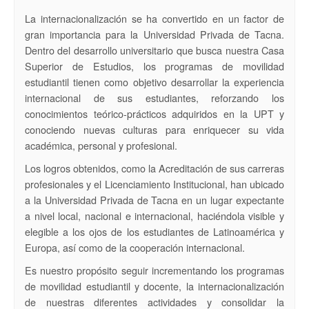
La internacionalización se ha convertido en un factor de
gran importancia para la Universidad Privada de Tacna.
Dentro del desarrollo universitario que busca nuestra Casa
Superior de Estudios, los programas de movilidad
estudiantil tienen como objetivo desarrollar la experiencia
internacional de sus estudiantes, reforzando los
conocimientos teórico-prácticos adquiridos en la UPT y
conociendo nuevas culturas para enriquecer su vida
académica, personal y profesional.
Los logros obtenidos, como la Acreditación de sus carreras
profesionales y el Licenciamiento Institucional, han ubicado
a la Universidad Privada de Tacna en un lugar expectante
a nivel local, nacional e internacional, haciéndola visible y
elegible a los ojos de los estudiantes de Latinoamérica y
Europa, así como de la cooperación internacional.
Es nuestro propósito seguir incrementando los programas
de movilidad estudiantil y docente, la internacionalización
de nuestras diferentes actividades y consolidar la