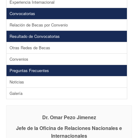
Experiencia Internacional
Convocatorias
Relación de Becas por Convenio
Resultado de Convocatorias
Otras Redes de Becas
Convenios
Preguntas Frecuentes
Noticias
Galería
Dr. Omar Pezo Jimenez
Jefe de la Oficina de Relaciones Nacionales e
Internacionales