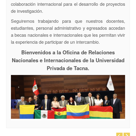
colaboración internacional para el desarrollo de proyectos
de investigación.
Seguiremos trabajando para que nuestros docentes,
estudiantes, personal administrativo y egresados accedan
a becas nacionales e internacionales que les permitan vivir
la experiencia de participar de un intercambio.
Bienvenidos a la Oficina de Relaciones
Nacionales e Internacionales de la Universidad
Privada de Tacna.