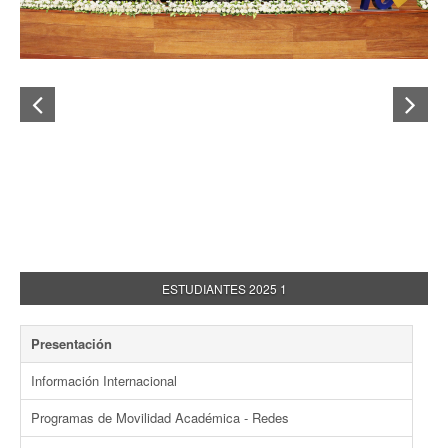
ESTUDIANTES 2025 1
Presentación
Información Internacional
Programas de Movilidad Académica - Redes