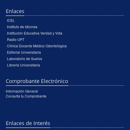
Enlaces
ICEL
Instituto de Idiomas
Institución Educativa Verdad y Vida
Radio UPT
Clínica Docente Médico Odontológica
Editorial Universitaria
Laboratorio de Suelos
Librería Universitaria
Comprobante Electrónico
Información General
Consulta tu Comprobante
Enlaces de Interés