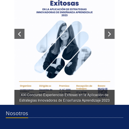
XXI Concurso Experiencias Exitosas en la Aplicación de
Estrategias Innovadoras de Enseñanza Aprendizaje 2023
Nosotros