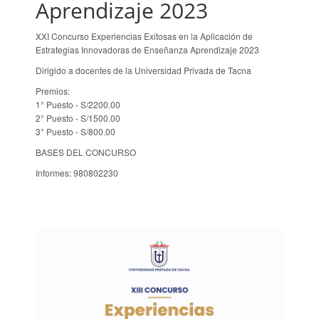
Aprendizaje 2023
XXI Concurso Experiencias Exitosas en la Aplicación de
Estrategias Innovadoras de Enseñanza Aprendizaje 2023
Dirigido a docentes de la Universidad Privada de Tacna
Premios:
1° Puesto - S/2200.00
2° Puesto - S/1500.00
3° Puesto - S/800.00
BASES DEL CONCURSO
Informes: 980802230