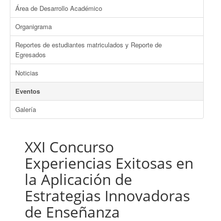
Área de Desarrollo Académico
Organigrama
Reportes de estudiantes matriculados y Reporte de
Egresados
Noticias
Eventos
Galería
XXI Concurso
Experiencias Exitosas en
la Aplicación de
Estrategias Innovadoras
de Enseñanza