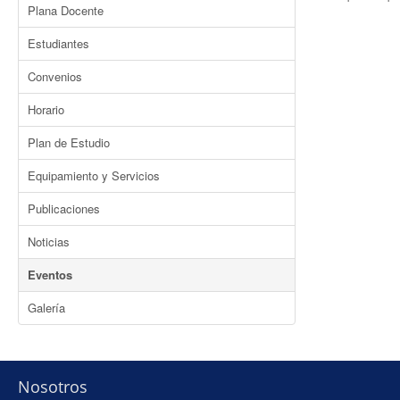
Plana Docente
Estudiantes
Convenios
Horario
Plan de Estudio
Equipamiento y Servicios
Publicaciones
Noticias
Eventos
Galería
Nosotros