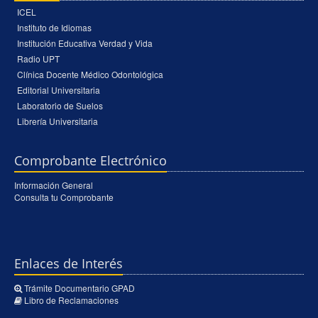
ICEL
Instituto de Idiomas
Institución Educativa Verdad y Vida
Radio UPT
Clínica Docente Médico Odontológica
Editorial Universitaria
Laboratorio de Suelos
Librería Universitaria
Comprobante Electrónico
Información General
Consulta tu Comprobante
Enlaces de Interés
Trámite Documentario GPAD
Libro de Reclamaciones