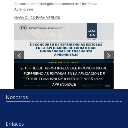
Aplicación de Estrategias Innovadoras de Enseñanza
Aprendizaje
HAGA CLICK PARA VERLOS
2013 - RESULTADOS FINALES DEL III CONCURSO DE
EXPERIENCIAS EXITOSAS EN LA APLICACIÓN DE
ESTRATEGIAS INNOVADORAS DE ENSEÑANZA
APRENDIZAJE
Nosotros
Enlaces