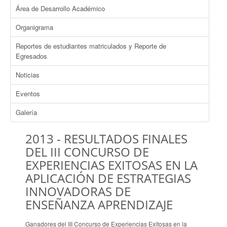
Área de Desarrollo Académico
Organigrama
Reportes de estudiantes matriculados y Reporte de
Egresados
Noticias
Eventos
Galería
2013 - RESULTADOS FINALES
DEL III CONCURSO DE
EXPERIENCIAS EXITOSAS EN LA
APLICACIÓN DE ESTRATEGIAS
INNOVADORAS DE
ENSEÑANZA APRENDIZAJE
Ganadores del III Concurso de Experiencias Exitosas en la