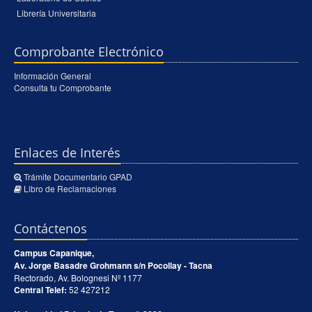
Librería Universitaria
Comprobante Electrónico
Información General
Consulta tu Comprobante
Enlaces de Interés
Trámite Documentario GPAD
Libro de Reclamaciones
Contáctenos
Campus Capanique,
Av. Jorge Basadre Grohmann s/n Pocollay - Tacna
Rectorado, Av. Bolognesi Nº 1177
Central Telef:
52 427212