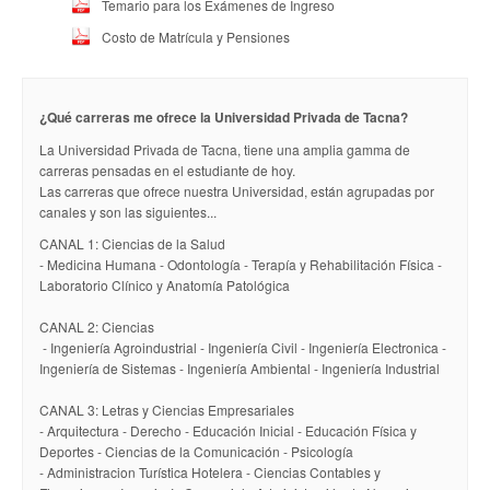
Temario para los Exámenes de Ingreso
Costo de Matrícula y Pensiones
¿Qué carreras me ofrece la Universidad Privada de Tacna?
La Universidad Privada de Tacna, tiene una amplia gamma de
carreras pensadas en el estudiante de hoy.
Las carreras que ofrece nuestra Universidad, están agrupadas por
canales y son las siguientes...
CANAL 1: Ciencias de la Salud
- Medicina Humana - Odontología - Terapía y Rehabilitación Física -
Laboratorio Clínico y Anatomía Patológica
CANAL 2: Ciencias
- Ingeniería Agroindustrial - Ingeniería Civil - Ingeniería Electronica -
Ingeniería de Sistemas - Ingeniería Ambiental - Ingeniería Industrial
CANAL 3: Letras y Ciencias Empresariales
- Arquitectura - Derecho - Educación Inicial - Educación Física y
Deportes - Ciencias de la Comunicación - Psicología
- Administracion Turística Hotelera - Ciencias Contables y