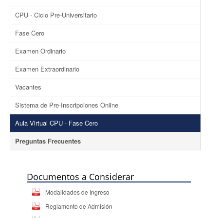
CPU - Ciclo Pre-Universitario
Fase Cero
Examen Ordinario
Examen Extraordinario
Vacantes
Sistema de Pre-Inscripciones Online
Aula Virtual CPU - Fase Cero
Preguntas Frecuentes
Documentos a Considerar
Modalidades de Ingreso
Reglamento de Admisión