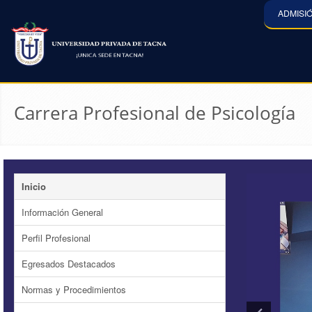
ADMISI
Carrera Profesional de Psicología
Inicio
Información General
Perfil Profesional
Egresados Destacados
Normas y Procedimientos