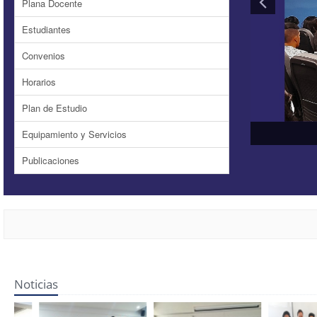
Plana Docente
Estudiantes
Convenios
Horarios
Plan de Estudio
Equipamiento y Servicios
Publicaciones
Noticias