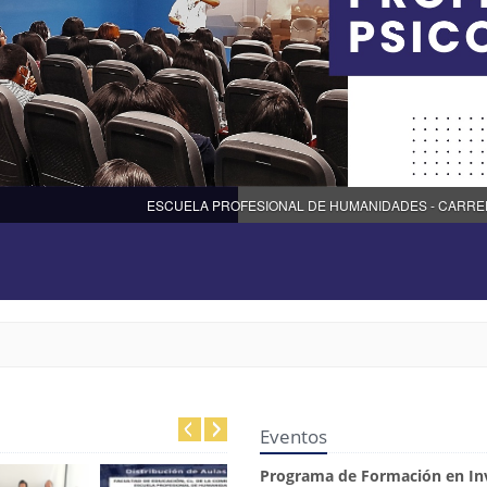
ESCUELA PROFESIONAL DE HUMANIDADES - CARRE
Eventos
Programa de Formación en Inve