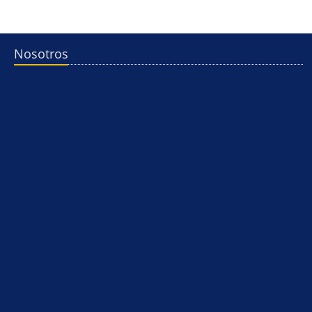
Nosotros