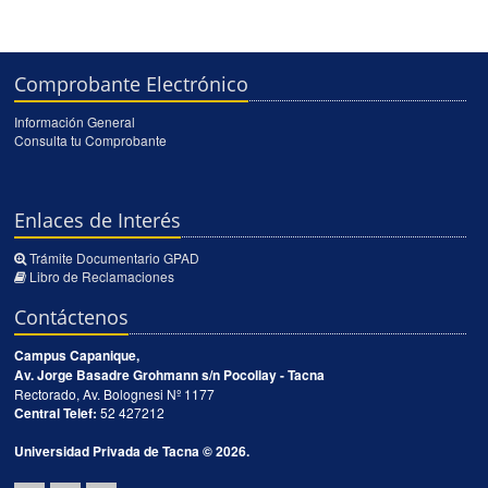
Comprobante Electrónico
Información General
Consulta tu Comprobante
Enlaces de Interés
Trámite Documentario GPAD
Libro de Reclamaciones
Contáctenos
Campus Capanique,
Av. Jorge Basadre Grohmann s/n Pocollay - Tacna
Rectorado, Av. Bolognesi Nº 1177
Central Telef:
52 427212
Universidad Privada de Tacna © 2026.