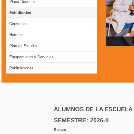
Plana Docente
Estudiantes
Convenios
Horarios
Plan de Estudio
Equipamiento y Servicios
Publicaciones