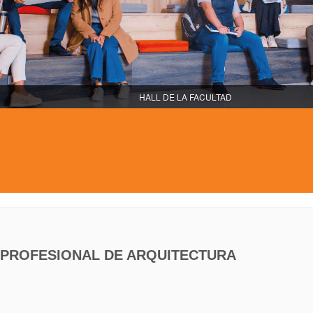
ÁREAS DE DESCAN