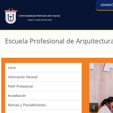
ADMISI
Escuela Profesional de Arquitectur
Inicio
Información General
Perfil Profesional
Acreditación
Normas y Procedimientos