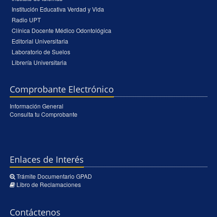
Institución Educativa Verdad y Vida
Radio UPT
Clínica Docente Médico Odontológica
Editorial Universitaria
Laboratorio de Suelos
Librería Universitaria
Comprobante Electrónico
Información General
Consulta tu Comprobante
Enlaces de Interés
Trámite Documentario GPAD
Libro de Reclamaciones
Contáctenos