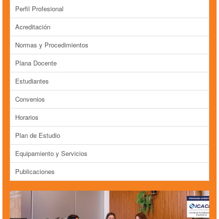
Perfil Profesional
Acreditación
Normas y Procedimientos
Plana Docente
Estudiantes
Convenios
Horarios
Plan de Estudio
Equipamiento y Servicios
Publicaciones