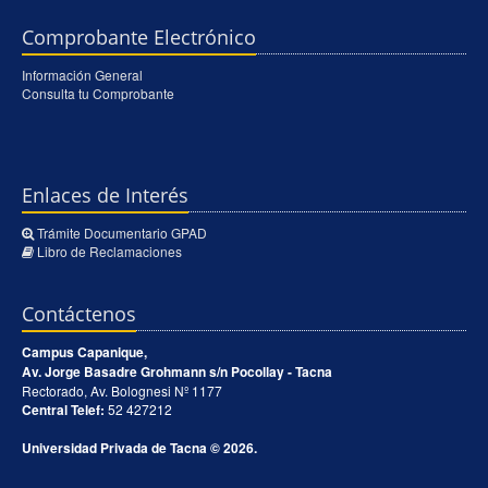
Comprobante Electrónico
Información General
Consulta tu Comprobante
Enlaces de Interés
Trámite Documentario GPAD
Libro de Reclamaciones
Contáctenos
Campus Capanique,
Av. Jorge Basadre Grohmann s/n Pocollay - Tacna
Rectorado, Av. Bolognesi Nº 1177
Central Telef:
52 427212
Universidad Privada de Tacna © 2026.