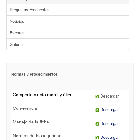
Preguntas Frecuentes
Noticias
Eventos
Galería
Normas y Procedimientos
Comportamiento moral y ético
Descargar
Convivencia
Descargar
Manejo de la ficha
Descargar
Normas de bioseguridad
Descargar