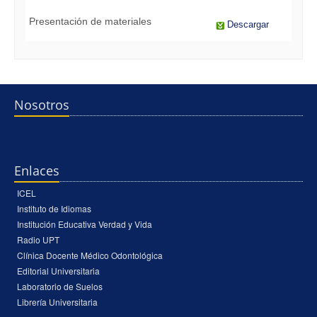
Presentación de materiales
Descargar
Nosotros
Enlaces
ICEL
Instituto de Idiomas
Institución Educativa Verdad y Vida
Radio UPT
Clínica Docente Médico Odontológica
Editorial Universitaria
Laboratorio de Suelos
Librería Universitaria