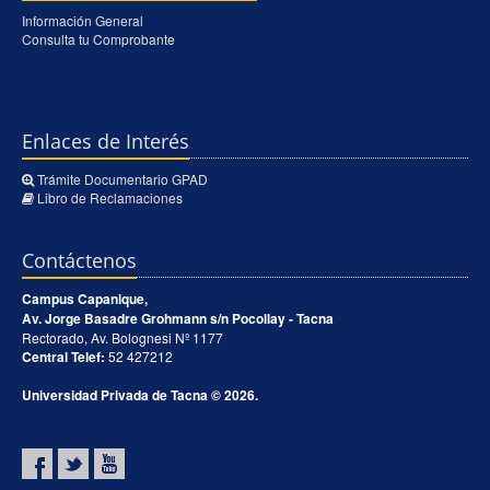
Información General
Consulta tu Comprobante
Enlaces de Interés
Trámite Documentario GPAD
Libro de Reclamaciones
Contáctenos
Campus Capanique,
Av. Jorge Basadre Grohmann s/n Pocollay - Tacna
Rectorado, Av. Bolognesi Nº 1177
Central Telef:
52 427212
Universidad Privada de Tacna © 2026.