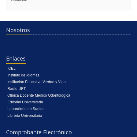
Nosotros
Enlaces
ICEL
Instituto de Idiomas
Institución Educativa Verdad y Vida
Radio UPT
Clínica Docente Médico Odontológica
Editorial Universitaria
Laboratorio de Suelos
Librería Universitaria
Comprobante Electrónico