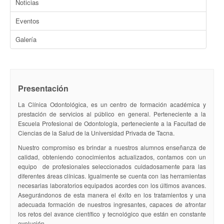
Noticias
Eventos
Galería
Presentación
La Clínica Odontológica, es un centro de formación académica y
prestación de servicios al público en general. Perteneciente a la
Escuela Profesional de Odontología, perteneciente a la Facultad de
Ciencias de la Salud de la Universidad Privada de Tacna.
Nuestro compromiso es brindar a nuestros alumnos enseñanza de
calidad, obteniendo conocimientos actualizados, contamos con un
equipo de profesionales seleccionados cuidadosamente para las
diferentes áreas clínicas. Igualmente se cuenta con las herramientas
necesarias laboratorios equipados acordes con los últimos avances.
Asegurándonos de esta manera el éxito en los tratamientos y una
adecuada formación de nuestros ingresantes, capaces de afrontar
los retos del avance científico y tecnológico que están en constante
evolución.