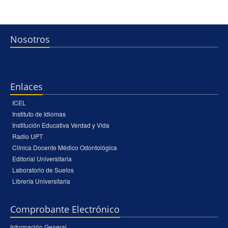
Nosotros
Enlaces
ICEL
Instituto de Idiomas
Institución Educativa Verdad y Vida
Radio UPT
Clínica Docente Médico Odontológica
Editorial Universitaria
Laboratorio de Suelos
Librería Universitaria
Comprobante Electrónico
Información General