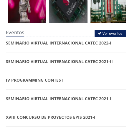
Eventos
Ver eventos
SEMINARIO VIRTUAL INTERNACIONAL CATEC 2022-I
SEMINARIO VIRTUAL INTERNACIONAL CATEC 2021-II
IV PROGRAMMING CONTEST
SEMINARIO VIRTUAL INTERNACIONAL CATEC 2021-I
XVIII CONCURSO DE PROYECTOS EPIS 2021-I