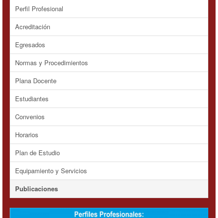
Perfil Profesional
Acreditación
Egresados
Normas y Procedimientos
Plana Docente
Estudiantes
Convenios
Horarios
Plan de Estudio
Equipamiento y Servicios
Publicaciones