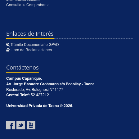
Consulta tu Comprobante
Enlaces de Interés
Trámite Documentario GPAD
Libro de Reclamaciones
Contáctenos
Campus Capanique,
Av. Jorge Basadre Grohmann s/n Pocollay - Tacna
Rectorado, Av. Bolognesi Nº 1177
Central Telef:
52 427212
Universidad Privada de Tacna © 2026.