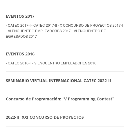
EVENTOS 2017
- CATEC 2017-I - CATEC 2017-II - X CONCURSO DE PROYECTOS 2017-I
- VI ENCUENTRO EMPLEADORES 2017 - VI ENCUENTRO DE
EGRESADOS 2017
EVENTOS 2016
- CATEC 2016-II - V ENCUENTRO EMPLEADORES 2016
SEMINARIO VIRTUAL INTERNACIONAL CATEC 2022-II
Concurso de Programación: “V Programming Contest”
2022-II: XXI CONCURSO DE PROYECTOS