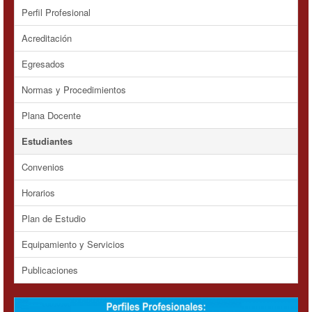
Perfil Profesional
Acreditación
Egresados
Normas y Procedimientos
Plana Docente
Estudiantes
Convenios
Horarios
Plan de Estudio
Equipamiento y Servicios
Publicaciones