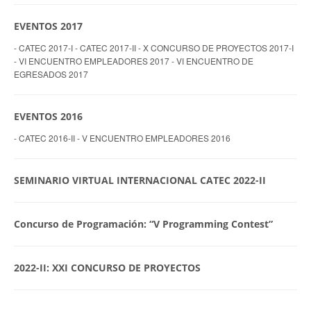
EVENTOS 2017
- CATEC 2017-I - CATEC 2017-II - X CONCURSO DE PROYECTOS 2017-I
- VI ENCUENTRO EMPLEADORES 2017 - VI ENCUENTRO DE
EGRESADOS 2017
EVENTOS 2016
- CATEC 2016-II - V ENCUENTRO EMPLEADORES 2016
SEMINARIO VIRTUAL INTERNACIONAL CATEC 2022-II
Concurso de Programación: “V Programming Contest”
2022-II: XXI CONCURSO DE PROYECTOS