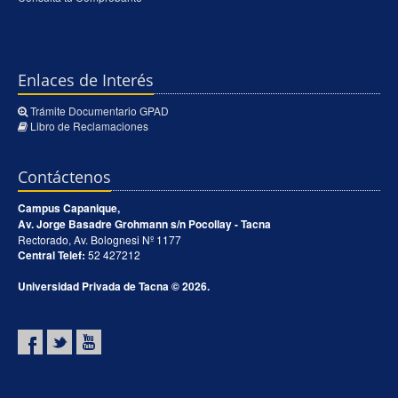
Enlaces de Interés
Trámite Documentario GPAD
Libro de Reclamaciones
Contáctenos
Campus Capanique,
Av. Jorge Basadre Grohmann s/n Pocollay - Tacna
Rectorado, Av. Bolognesi Nº 1177
Central Telef:
52 427212
Universidad Privada de Tacna © 2026.