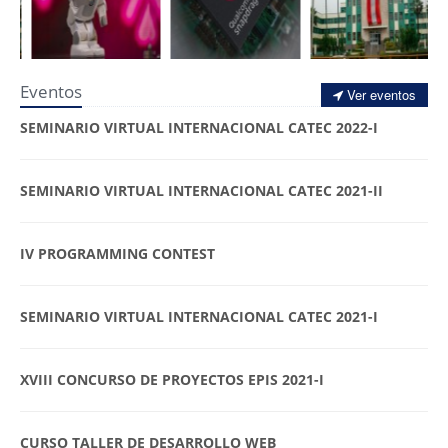
Eventos
Ver eventos
SEMINARIO VIRTUAL INTERNACIONAL CATEC 2022-I
SEMINARIO VIRTUAL INTERNACIONAL CATEC 2021-II
IV PROGRAMMING CONTEST
SEMINARIO VIRTUAL INTERNACIONAL CATEC 2021-I
XVIII CONCURSO DE PROYECTOS EPIS 2021-I
CURSO TALLER DE DESARROLLO WEB