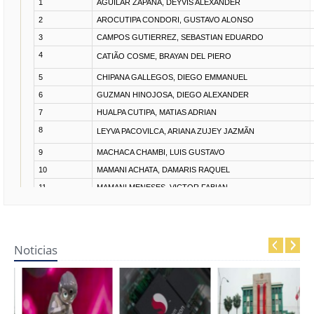
Noticias