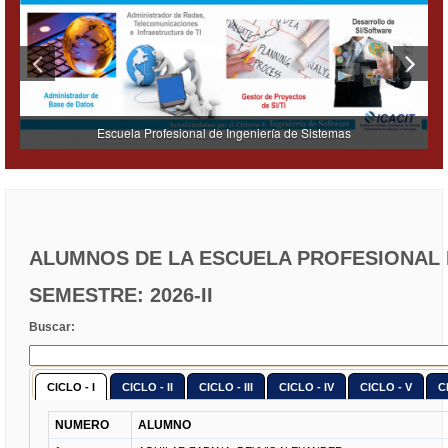
Escuela Profesional de Ingeniería de Sistemas