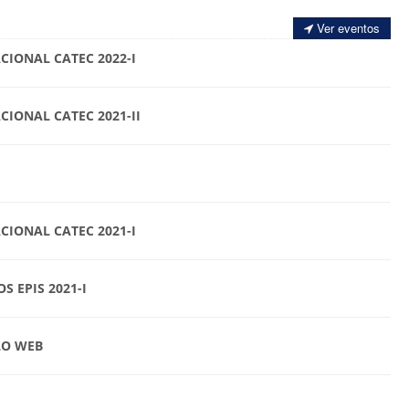
Ver eventos
CIONAL CATEC 2022-I
CIONAL CATEC 2021-II
CIONAL CATEC 2021-I
S EPIS 2021-I
LO WEB