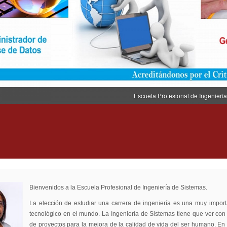
Escuela Profesional de Ingenierí
Bienvenidos a la Escuela Profesional de Ingeniería de Sistemas.
La elección de estudiar una carrera de ingeniería es una muy importa
tecnológico en el mundo. La Ingeniería de Sistemas tiene que ver con 
de proyectos para la mejora de la calidad de vida del ser humano. E